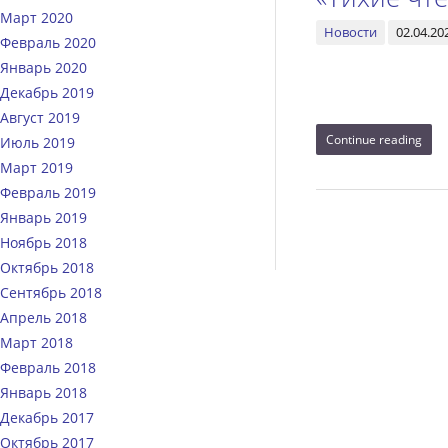
Март 2020
Новости
02.04.20
Февраль 2020
Январь 2020
Декабрь 2019
Август 2019
Continue reading
Июль 2019
Март 2019
Февраль 2019
Январь 2019
Ноябрь 2018
Октябрь 2018
Сентябрь 2018
Апрель 2018
Март 2018
Февраль 2018
Январь 2018
Декабрь 2017
Октябрь 2017