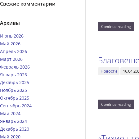
Свежие комментарии
Архивы
Continue reading
Июнь 2026
Май 2026
Апрель 2026
Благовеще
Март 2026
Февраль 2026
Новости
16.04.20
Январь 2026
Декабрь 2025
Ноябрь 2025
Октябрь 2025
Continue reading
Сентябрь 2024
Май 2024
Январь 2024
Декабрь 2020
«Тихие чт
Май 2020