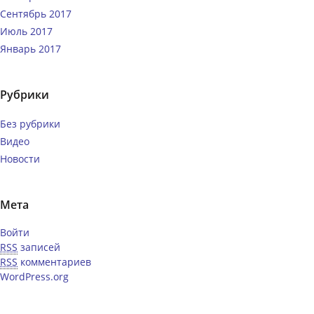
Сентябрь 2017
Июль 2017
Январь 2017
Рубрики
Без рубрики
Видео
Новости
Мета
Войти
RSS
записей
RSS
комментариев
WordPress.org