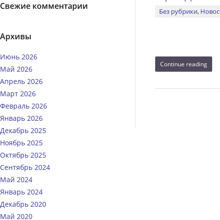
Свежие комментарии
Без рубрики
,
Новос
Архивы
Июнь 2026
Continue reading
Май 2026
Апрель 2026
Март 2026
Февраль 2026
Январь 2026
Декабрь 2025
Ноябрь 2025
Октябрь 2025
Сентябрь 2024
Май 2024
Январь 2024
Декабрь 2020
Май 2020