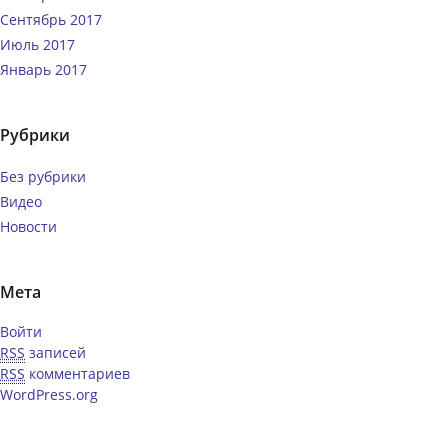
Сентябрь 2017
Июль 2017
Январь 2017
Рубрики
Без рубрики
Видео
Новости
Мета
Войти
RSS
записей
RSS
комментариев
WordPress.org