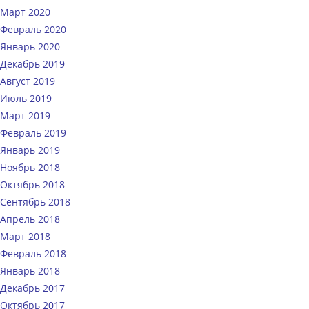
Март 2020
Февраль 2020
Январь 2020
Декабрь 2019
Август 2019
Июль 2019
Март 2019
Февраль 2019
Январь 2019
Ноябрь 2018
Октябрь 2018
Сентябрь 2018
Апрель 2018
Март 2018
Февраль 2018
Январь 2018
Декабрь 2017
Октябрь 2017