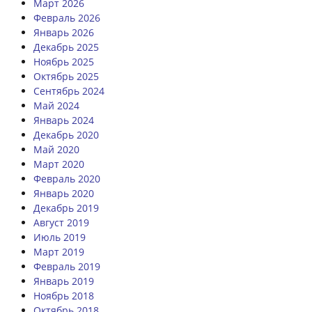
Март 2026
Февраль 2026
Январь 2026
Декабрь 2025
Ноябрь 2025
Октябрь 2025
Сентябрь 2024
Май 2024
Январь 2024
Декабрь 2020
Май 2020
Март 2020
Февраль 2020
Январь 2020
Декабрь 2019
Август 2019
Июль 2019
Март 2019
Февраль 2019
Январь 2019
Ноябрь 2018
Октябрь 2018