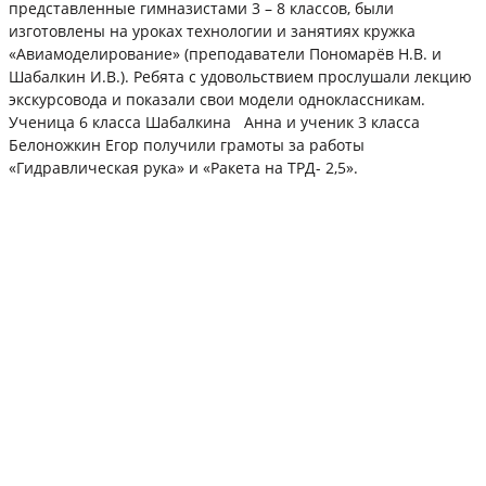
представленные гимназистами 3 – 8 классов, были
изготовлены на уроках технологии и занятиях кружка
«Авиамоделирование» (преподаватели Пономарёв Н.В. и
Шабалкин И.В.). Ребята с удовольствием прослушали лекцию
экскурсовода и показали свои модели одноклассникам.
Ученица 6 класса Шабалкина Анна и ученик 3 класса
Белоножкин Егор получили грамоты за работы
«Гидравлическая рука» и «Ракета на ТРД- 2,5».