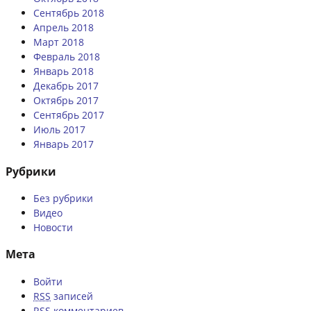
Сентябрь 2018
Апрель 2018
Март 2018
Февраль 2018
Январь 2018
Декабрь 2017
Октябрь 2017
Сентябрь 2017
Июль 2017
Январь 2017
Рубрики
Без рубрики
Видео
Новости
Мета
Войти
RSS
записей
RSS
комментариев