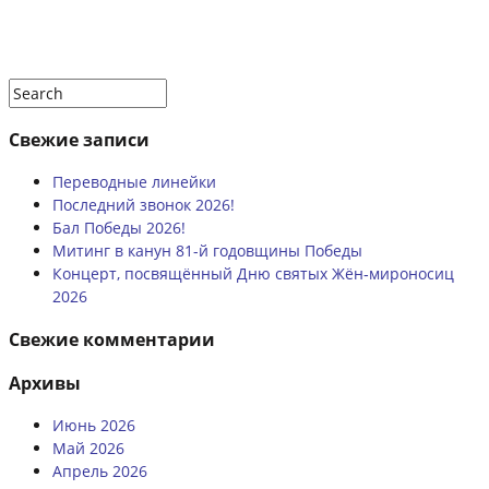
Свежие записи
Переводные линейки
Последний звонок 2026!
Бал Победы 2026!
Митинг в канун 81-й годовщины Победы
Концерт, посвящённый Дню святых Жён‑мироносиц
2026
Свежие комментарии
Архивы
Июнь 2026
Май 2026
Апрель 2026