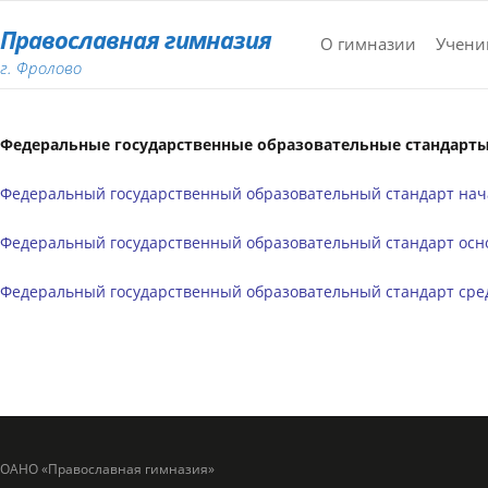
Православная гимназия
О гимназии
Учени
г. Фролово
Федеральные государственные образовательные стандарт
Федеральный государственный образовательный стандарт нач
Федеральный государственный образовательный стандарт осн
Федеральный государственный образовательный стандарт сре
ОАНО «Православная гимназия»