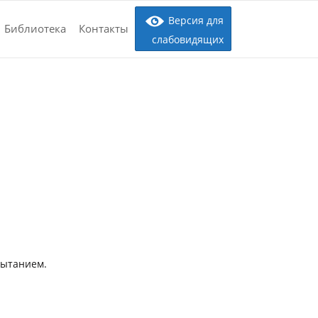
Версия для
Библиотека
Контакты
слабовидящих
пытанием.