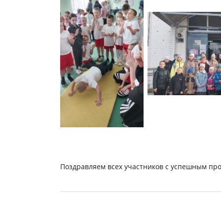
Поздравляем всех участников с успешным пр