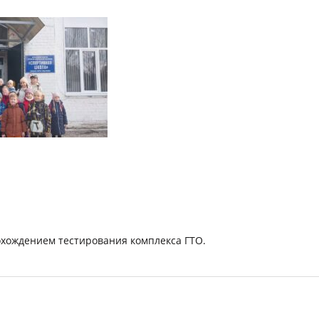
охождением тестирования комплекса ГТО.